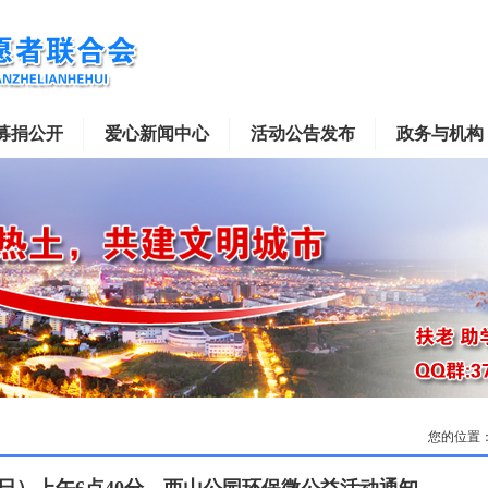
募捐公开
爱心新闻中心
活动公告发布
政务与机构
您的位置