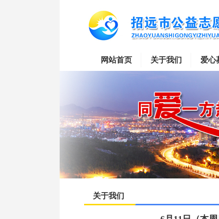
网站首页
关于我们
爱心
关于我们